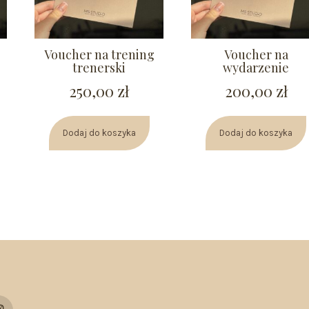
Voucher na trening
Voucher na
trenerski
wydarzenie
250,00
zł
200,00
zł
Dodaj do koszyka
Dodaj do koszyka