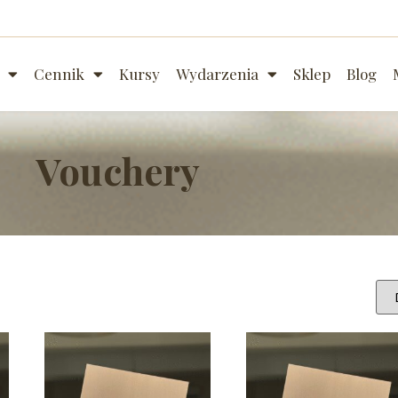
Cennik
Kursy
Wydarzenia
Sklep
Blog
Vouchery