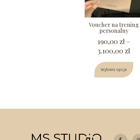
Voucher na trening
personalny
190,00
zł
–
3.100,00
zł
Wybierz opcje