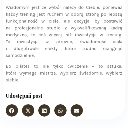
Wiadomym jest że wybór należy do Ciebie, ponieważ
każdy trening jest ruchem w dobrą stronę po lepszą
funkcjonalność w ciele, ale decyzja, by postawić
na profesjonalne studio z wykwalifikowaną kadrą
medyczną, to coś więcej niż inwestycja w trening.
To inwestycja w zdrowie, świadomość ciała
i długotrwałe efekty, które trudno osiągnąć
samodzielnie.
Bo pilates to nie tylko ćwiczenie – to sztuka,
która wymaga mistrza. Wybierz świadomie. Wybierz
siebie.
Udostępnij post