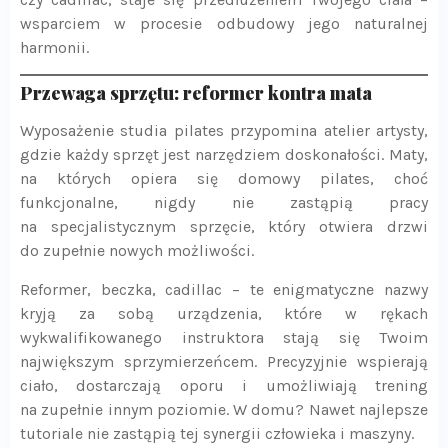
wsparciem w procesie odbudowy jego naturalnej
harmonii.
Przewaga sprzętu: reformer kontra mata
Wyposażenie studia pilates przypomina atelier artysty,
gdzie każdy sprzęt jest narzędziem doskonałości. Maty,
na których opiera się domowy pilates, choć
funkcjonalne, nigdy nie zastąpią pracy
na specjalistycznym sprzęcie, który otwiera drzwi
do zupełnie nowych możliwości.
Reformer, beczka, cadillac – te enigmatyczne nazwy
kryją za sobą urządzenia, które w rękach
wykwalifikowanego instruktora stają się Twoim
największym sprzymierzeńcem. Precyzyjnie wspierają
ciało, dostarczają oporu i umożliwiają trening
na zupełnie innym poziomie. W domu? Nawet najlepsze
tutoriale nie zastąpią tej synergii człowieka i maszyny.