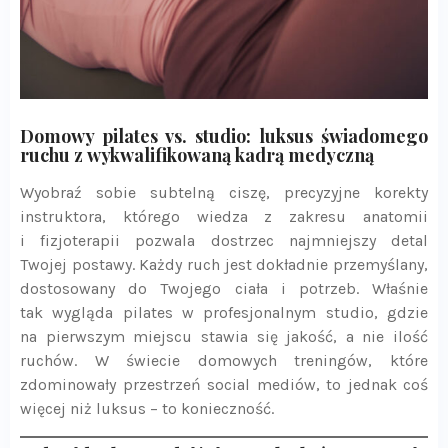
Domowy pilates vs. studio: luksus świadomego
ruchu z wykwalifikowaną kadrą medyczną
Wyobraź sobie subtelną ciszę, precyzyjne korekty
instruktora, którego wiedza z zakresu anatomii
i fizjoterapii pozwala dostrzec najmniejszy detal
Twojej postawy. Każdy ruch jest dokładnie przemyślany,
dostosowany do Twojego ciała i potrzeb. Właśnie
tak wygląda pilates w profesjonalnym studio, gdzie
na pierwszym miejscu stawia się jakość, a nie ilość
ruchów. W świecie domowych treningów, które
zdominowały przestrzeń social mediów, to jednak coś
więcej niż luksus – to konieczność.