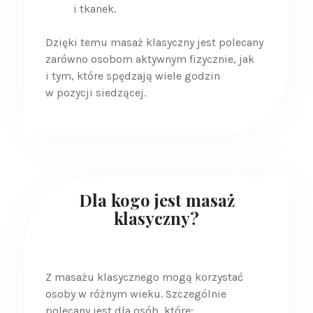
i tkanek.
Dzięki temu masaż klasyczny jest polecany
zarówno osobom aktywnym fizycznie, jak
i tym, które spędzają wiele godzin
w pozycji siedzącej.
Dla kogo jest masaż
klasyczny?
Z masażu klasycznego mogą korzystać
osoby w różnym wieku. Szczególnie
polecany jest dla osób, które: