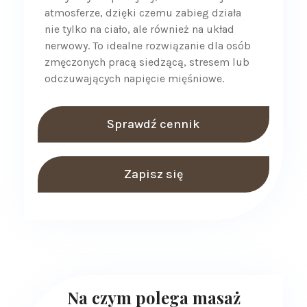
atmosferze, dzięki czemu zabieg działa
nie tylko na ciało, ale również na układ
nerwowy. To idealne rozwiązanie dla osób
zmęczonych pracą siedzącą, stresem lub
odczuwających napięcie mięśniowe.
Sprawdź cennik
Zapisz się
Na czym polega masaż