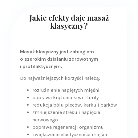
Jakie efekty daje masaż
klasyczny?
Masaż klasyczny jest zabiegiem
o szerokim działaniu zdrowotnym
i profilaktycznym.
Do najważniejszych korzyści należą:
rozluźnienie napiętych mięśni
poprawa krążenia krwi i limfy
redukcja bólu pleców, karku i barków
zmniejszenie stresu i napięcia
nerwowego
poprawa regeneracji organizmu
zwiększenie elastyczności mięśni