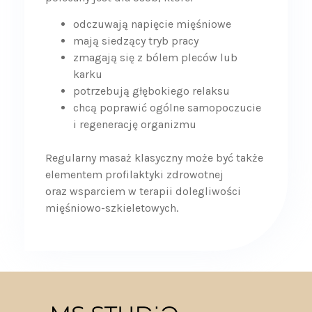
odczuwają napięcie mięśniowe
mają siedzący tryb pracy
zmagają się z bólem pleców lub
karku
potrzebują głębokiego relaksu
chcą poprawić ogólne samopoczucie
i regenerację organizmu
Regularny masaż klasyczny może być także
elementem profilaktyki zdrowotnej
oraz wsparciem w terapii dolegliwości
mięśniowo-szkieletowych.