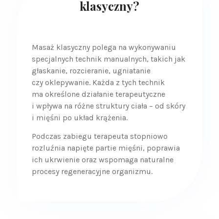
klasyczny?
Masaż klasyczny polega na wykonywaniu
specjalnych technik manualnych, takich jak
głaskanie, rozcieranie, ugniatanie
czy oklepywanie. Każda z tych technik
ma określone działanie terapeutyczne
i wpływa na różne struktury ciała – od skóry
i mięśni po układ krążenia.
Podczas zabiegu terapeuta stopniowo
rozluźnia napięte partie mięśni, poprawia
ich ukrwienie oraz wspomaga naturalne
procesy regeneracyjne organizmu.