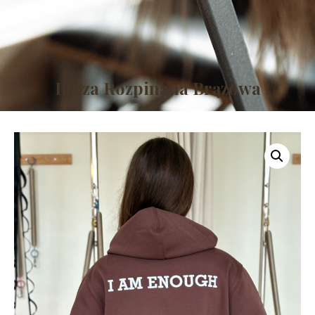
Bluza Rozpinana Brązowa