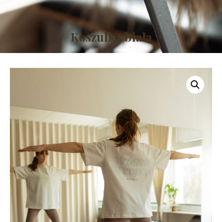
Koszulka biała