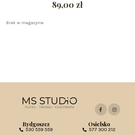
89,00
zł
Brak w magazynie
Bydgoszcz
Osielsko
530 559 559
577 300 212