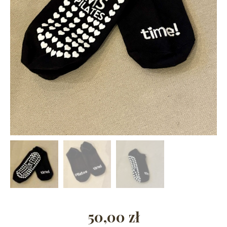
50,00
zł