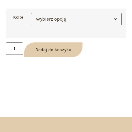
Kolor
Dodaj do koszyka