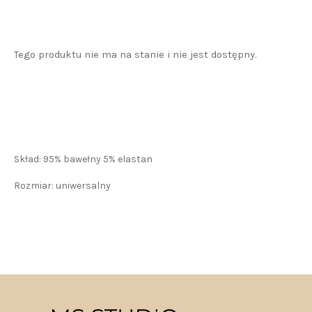
Tego produktu nie ma na stanie i nie jest dostępny.
Skład: 95% bawełny 5% elastan
Rozmiar: uniwersalny